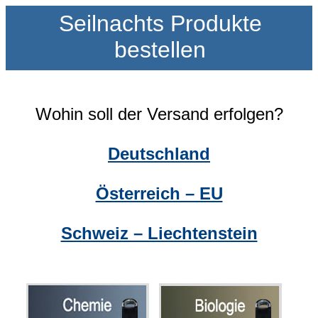
Seilnachts Produkte
bestellen
Wohin soll der Versand erfolgen?
Deutschland
Österreich – EU
Schweiz – Liechtenstein